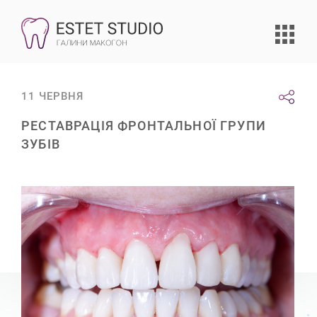
11 ЧЕРВНЯ
РЕСТАВРАЦІЯ ФРОНТАЛЬНОЇ ГРУПИ
ЗУБІВ